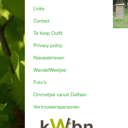
Links
Contact
Te koop Outfit
Privacy policy
Nieuwsbrieven
WandelWeetjes
Foto’s
Ommetjes vanuit Dalfsen
Vertrouwenspersonen