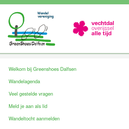
Welkom bij Greenshoes Dalfsen
Wandelagenda
Veel gestelde vragen
Meld je aan als lid
Wandeltocht aanmelden