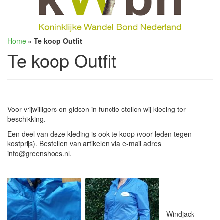
Home
»
Te koop Outfit
Te koop Outfit
Voor vrijwilligers en gidsen in functie stellen wij kleding ter
beschikking.
Een deel van deze kleding is ook te koop (voor leden tegen
kostprijs). Bestellen van artikelen via e-mail adres
info@greenshoes.nl.
Windjack