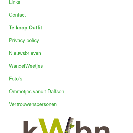
Links
Contact
Te koop Outfit
Privacy policy
Nieuwsbrieven
WandelWeetjes
Foto’s
Ommetjes vanuit Dalfsen
Vertrouwenspersonen