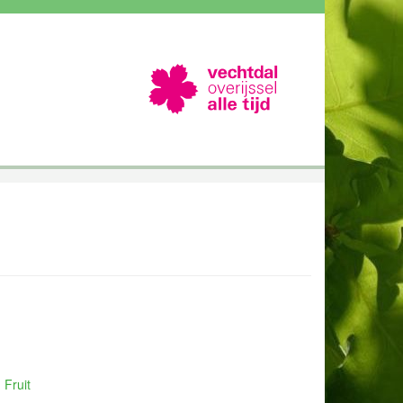
 Fruit