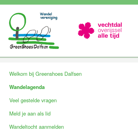
Welkom bij Greenshoes Dalfsen
Wandelagenda
Veel gestelde vragen
Meld je aan als lid
Wandeltocht aanmelden