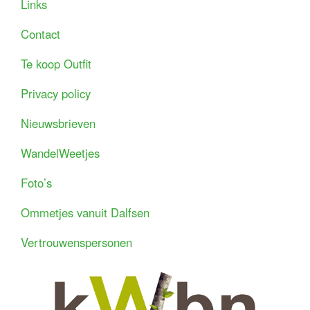
Links
Contact
Te koop Outfit
Privacy policy
Nieuwsbrieven
WandelWeetjes
Foto’s
Ommetjes vanuit Dalfsen
Vertrouwenspersonen