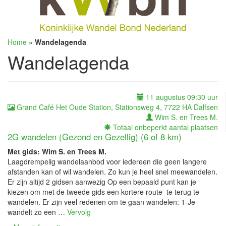
Home
»
Wandelagenda
Wandelagenda
11 augustus 09:30 uur
Grand Café Het Oude Station, Stationsweg 4, 7722 HA Dalfsen
Wim S. en Trees M.
Totaal onbeperkt aantal plaatsen
2G wandelen (Gezond en Gezellig) (6 of 8 km)
Met gids: Wim S. en Trees M.
Laagdrempelig wandelaanbod voor iedereen die geen langere
afstanden kan of wil wandelen. Zo kun je heel snel meewandelen.
Er zijn altijd 2 gidsen aanwezig Op een bepaald punt kan je
kiezen om met de tweede gids een kortere route te terug te
wandelen. Er zijn veel redenen om te gaan wandelen: 1-Je
wandelt zo een …
Vervolg