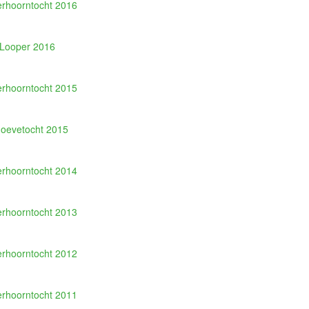
erhoorntocht 2016
Looper 2016
erhoorntocht 2015
oevetocht 2015
erhoorntocht 2014
erhoorntocht 2013
erhoorntocht 2012
erhoorntocht 2011