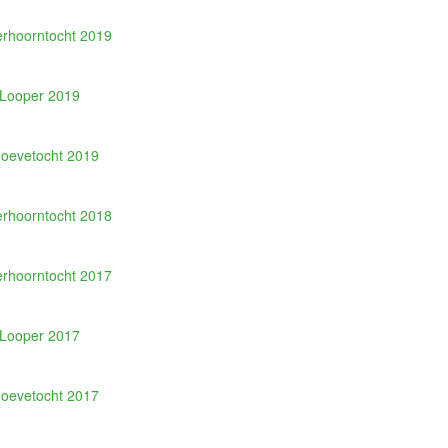
erhoorntocht 2019
Looper 2019
oevetocht 2019
erhoorntocht 2018
erhoorntocht 2017
Looper 2017
oevetocht 2017