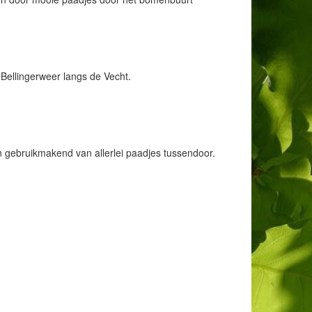
Bellingerweer langs de Vecht.
 gebruikmakend van allerlei paadjes tussendoor.