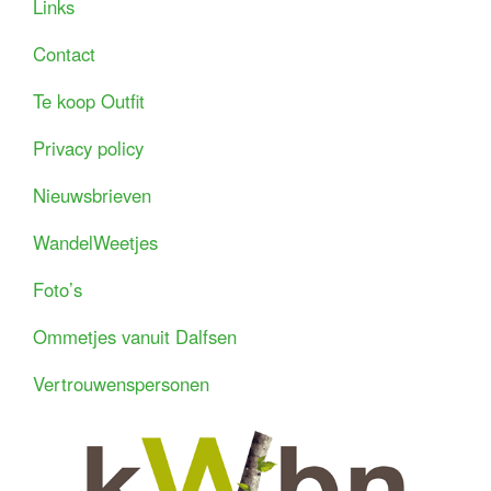
Links
Contact
Te koop Outfit
Privacy policy
Nieuwsbrieven
WandelWeetjes
Foto’s
Ommetjes vanuit Dalfsen
Vertrouwenspersonen