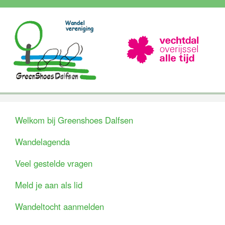
Welkom bij Greenshoes Dalfsen
Wandelagenda
Veel gestelde vragen
Meld je aan als lid
Wandeltocht aanmelden