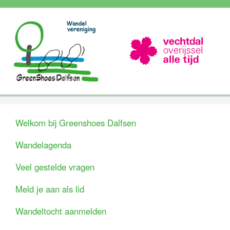
Welkom bij Greenshoes Dalfsen
Wandelagenda
Veel gestelde vragen
Meld je aan als lid
Wandeltocht aanmelden