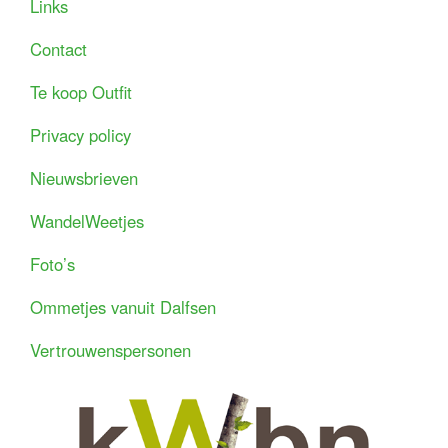
Links
Contact
Te koop Outfit
Privacy policy
Nieuwsbrieven
WandelWeetjes
Foto’s
Ommetjes vanuit Dalfsen
Vertrouwenspersonen