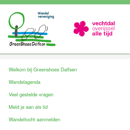
Welkom bij Greenshoes Dalfsen
Wandelagenda
Veel gestelde vragen
Meld je aan als lid
Wandeltocht aanmelden