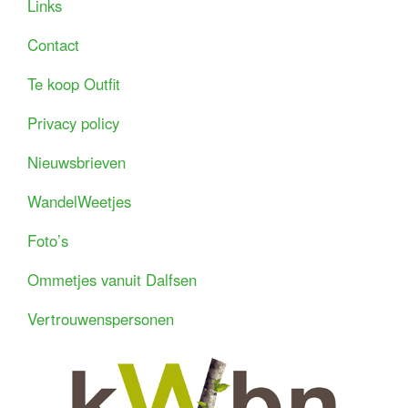
Links
Contact
Te koop Outfit
Privacy policy
Nieuwsbrieven
WandelWeetjes
Foto’s
Ommetjes vanuit Dalfsen
Vertrouwenspersonen