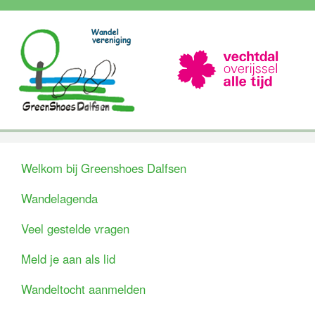
Welkom bij Greenshoes Dalfsen
Wandelagenda
Veel gestelde vragen
Meld je aan als lid
Wandeltocht aanmelden