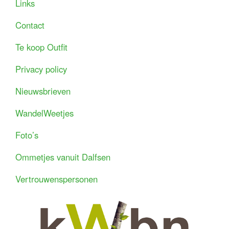
Links
Contact
Te koop Outfit
Privacy policy
Nieuwsbrieven
WandelWeetjes
Foto’s
Ommetjes vanuit Dalfsen
Vertrouwenspersonen