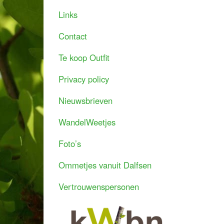
Links
Contact
Te koop Outfit
Privacy policy
Nieuwsbrieven
WandelWeetjes
Foto’s
Ommetjes vanuit Dalfsen
Vertrouwenspersonen