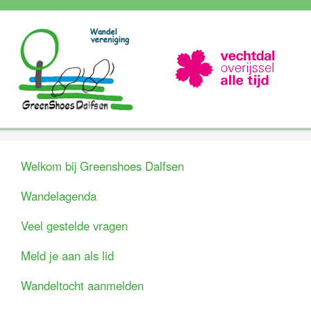
Welkom bij Greenshoes Dalfsen
Wandelagenda
Veel gestelde vragen
Meld je aan als lid
Wandeltocht aanmelden