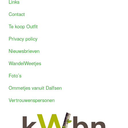
Links
Contact
Te koop Outfit
Privacy policy
Nieuwsbrieven
WandelWeetjes
Foto’s
Ommetjes vanuit Dalfsen
Vertrouwenspersonen