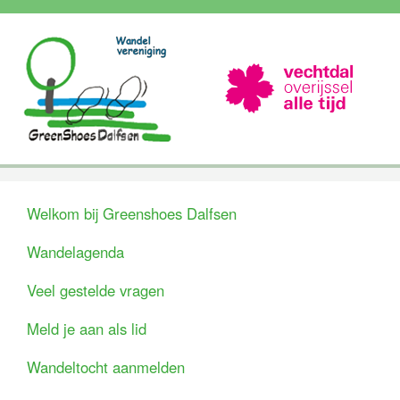
Welkom bij Greenshoes Dalfsen
Wandelagenda
Veel gestelde vragen
Meld je aan als lid
Wandeltocht aanmelden