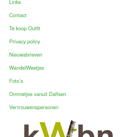
Links
Contact
Te koop Outfit
Privacy policy
Nieuwsbrieven
WandelWeetjes
Foto’s
Ommetjes vanuit Dalfsen
Vertrouwenspersonen