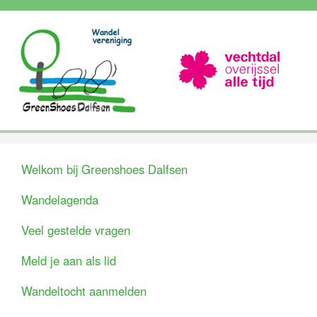
Welkom bij Greenshoes Dalfsen
Wandelagenda
Veel gestelde vragen
Meld je aan als lid
Wandeltocht aanmelden