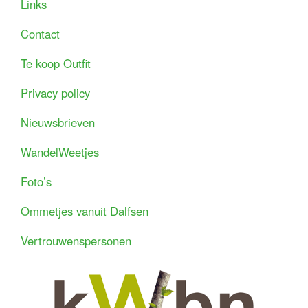
Links
Contact
Te koop Outfit
Privacy policy
Nieuwsbrieven
WandelWeetjes
Foto’s
Ommetjes vanuit Dalfsen
Vertrouwenspersonen