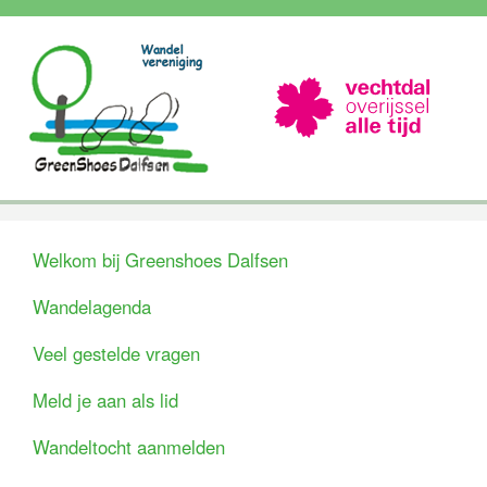
Welkom bij Greenshoes Dalfsen
Wandelagenda
Veel gestelde vragen
Meld je aan als lid
Wandeltocht aanmelden