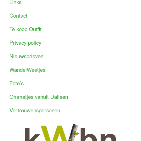
Links
Contact
Te koop Outfit
Privacy policy
Nieuwsbrieven
WandelWeetjes
Foto’s
Ommetjes vanuit Dalfsen
Vertrouwenspersonen