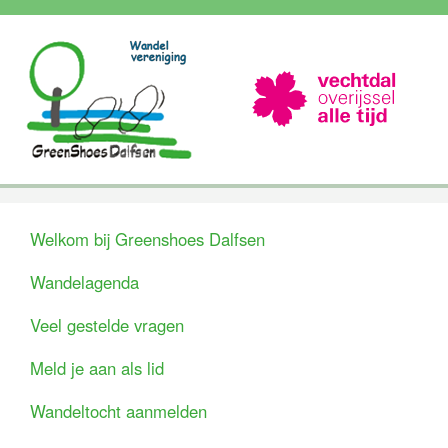
Welkom bij Greenshoes Dalfsen
Wandelagenda
Veel gestelde vragen
Meld je aan als lid
Wandeltocht aanmelden