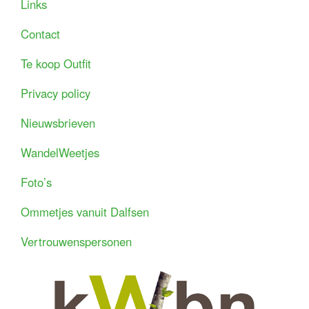
Links
Contact
Te koop Outfit
Privacy policy
Nieuwsbrieven
WandelWeetjes
Foto’s
Ommetjes vanuit Dalfsen
Vertrouwenspersonen