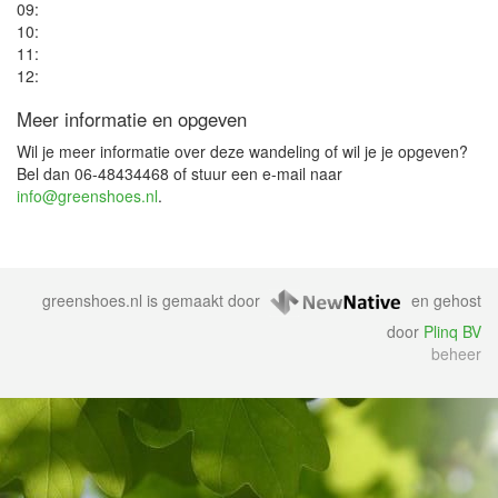
09:
10:
11:
12:
Meer informatie en opgeven
Wil je meer informatie over deze wandeling of wil je je opgeven?
Bel dan 06-48434468 of stuur een e-mail naar
info@greenshoes.nl
.
greenshoes.nl is gemaakt door
en gehost
door
Plinq BV
beheer