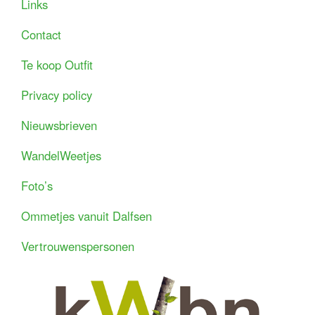
Links
Contact
Te koop Outfit
Privacy policy
Nieuwsbrieven
WandelWeetjes
Foto’s
Ommetjes vanuit Dalfsen
Vertrouwenspersonen