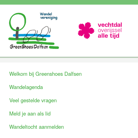
Welkom bij Greenshoes Dalfsen
Wandelagenda
Veel gestelde vragen
Meld je aan als lid
Wandeltocht aanmelden