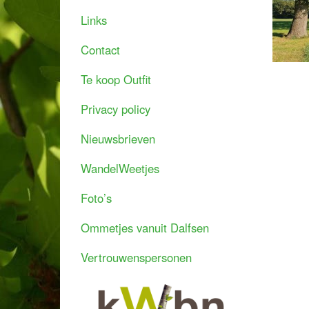
Links
Contact
Te koop Outfit
Privacy policy
Nieuwsbrieven
WandelWeetjes
Foto’s
Ommetjes vanuit Dalfsen
Vertrouwenspersonen