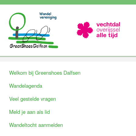
Welkom bij Greenshoes Dalfsen
Wandelagenda
Veel gestelde vragen
Meld je aan als lid
Wandeltocht aanmelden