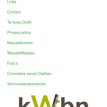
Links
Contact
Te koop Outfit
Privacy policy
Nieuwsbrieven
WandelWeetjes
Foto’s
Ommetjes vanuit Dalfsen
Vertrouwenspersonen