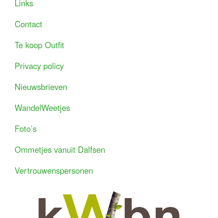
Links
Contact
Te koop Outfit
Privacy policy
Nieuwsbrieven
WandelWeetjes
Foto’s
Ommetjes vanuit Dalfsen
Vertrouwenspersonen