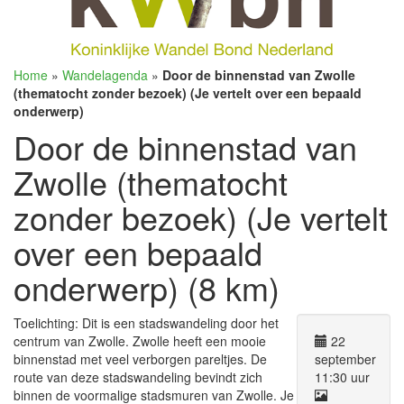
Home
»
Wandelagenda
»
Door de binnenstad van Zwolle
(thematocht zonder bezoek) (Je vertelt over een bepaald
onderwerp)
Door de binnenstad van
Zwolle (thematocht
zonder bezoek) (Je vertelt
over een bepaald
onderwerp) (8 km)
Toelichting: Dit is een stadswandeling door het
centrum van Zwolle. Zwolle heeft een mooie
22
binnenstad met veel verborgen pareltjes. De
september
route van deze stadswandeling bevindt zich
11:30 uur
binnen de voormalige stadsmuren van Zwolle. Je