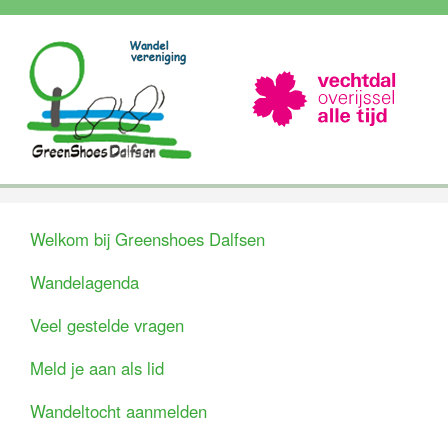
Welkom bij Greenshoes Dalfsen
Wandelagenda
Veel gestelde vragen
Meld je aan als lid
Wandeltocht aanmelden