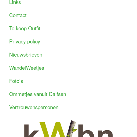
Links
Contact
Te koop Outfit
Privacy policy
Nieuwsbrieven
WandelWeetjes
Foto’s
Ommetjes vanuit Dalfsen
Vertrouwenspersonen