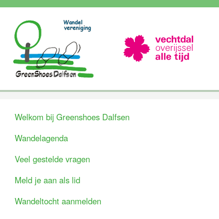
Welkom bij Greenshoes Dalfsen
Wandelagenda
Veel gestelde vragen
Meld je aan als lid
Wandeltocht aanmelden