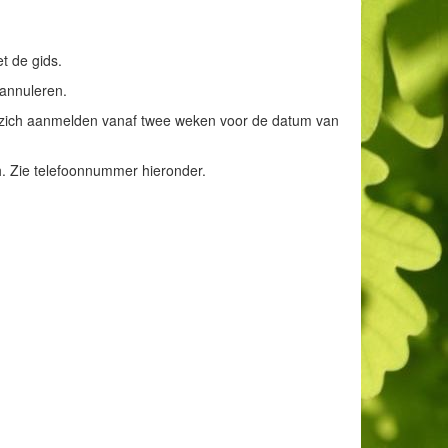
t de gids.
 annuleren.
zich aanmelden vanaf twee weken voor de datum van
h. Zie telefoonnummer hieronder.