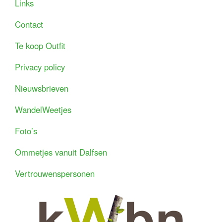
Links
Contact
Te koop Outfit
Privacy policy
Nieuwsbrieven
WandelWeetjes
Foto’s
Ommetjes vanuit Dalfsen
Vertrouwenspersonen