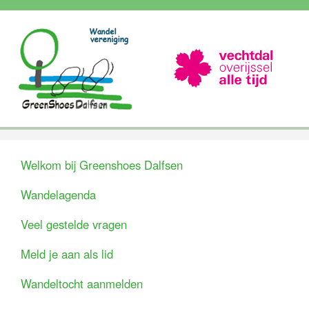
Welkom bij Greenshoes Dalfsen
Wandelagenda
Veel gestelde vragen
Meld je aan als lid
Wandeltocht aanmelden