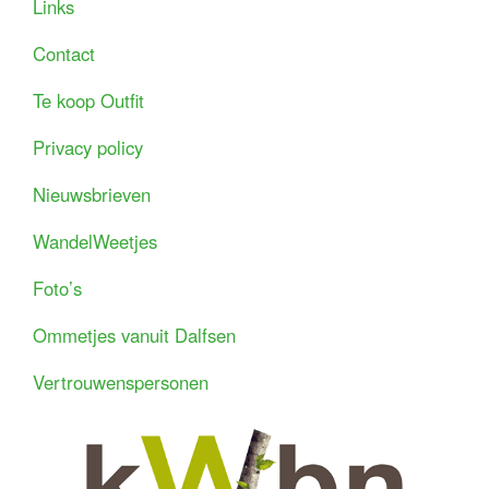
Links
Contact
Te koop Outfit
Privacy policy
Nieuwsbrieven
WandelWeetjes
Foto’s
Ommetjes vanuit Dalfsen
Vertrouwenspersonen