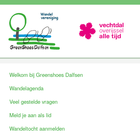
Welkom bij Greenshoes Dalfsen
Wandelagenda
Veel gestelde vragen
Meld je aan als lid
Wandeltocht aanmelden