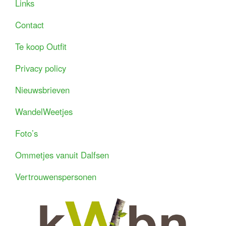
Links
Contact
Te koop Outfit
Privacy policy
Nieuwsbrieven
WandelWeetjes
Foto’s
Ommetjes vanuit Dalfsen
Vertrouwenspersonen