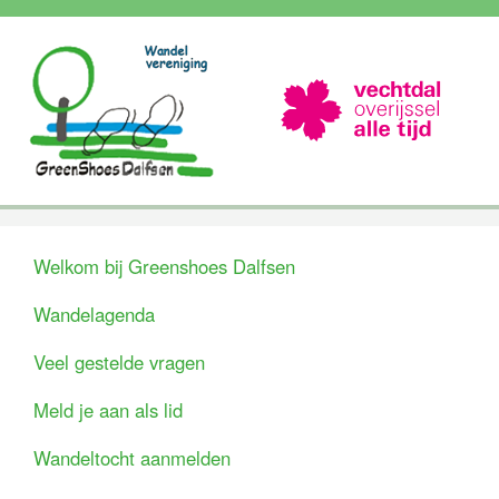
Welkom bij Greenshoes Dalfsen
Wandelagenda
Veel gestelde vragen
Meld je aan als lid
Wandeltocht aanmelden