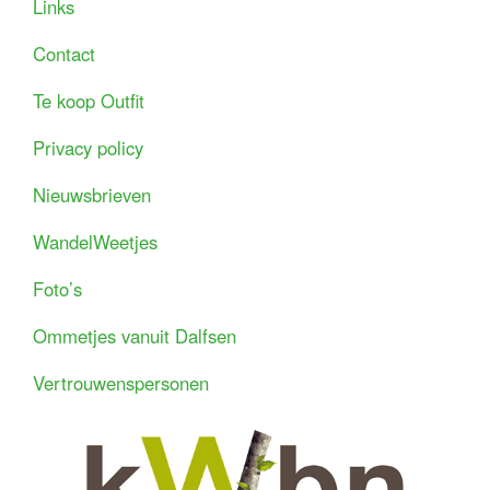
Links
Contact
Te koop Outfit
Privacy policy
Nieuwsbrieven
WandelWeetjes
Foto’s
Ommetjes vanuit Dalfsen
Vertrouwenspersonen