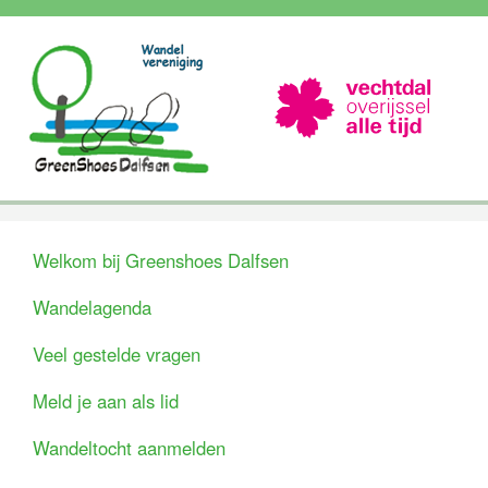
Welkom bij Greenshoes Dalfsen
Wandelagenda
Veel gestelde vragen
Meld je aan als lid
Wandeltocht aanmelden