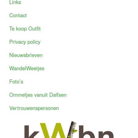
Links
Contact
Te koop Outfit
Privacy policy
Nieuwsbrieven
WandelWeetjes
Foto’s
Ommetjes vanuit Dalfsen
Vertrouwenspersonen