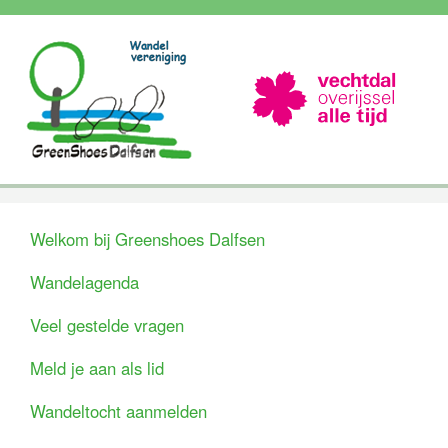
Welkom bij Greenshoes Dalfsen
Wandelagenda
Veel gestelde vragen
Meld je aan als lid
Wandeltocht aanmelden