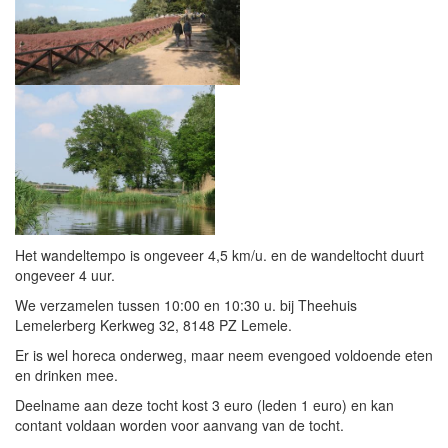
Het wandeltempo is ongeveer 4,5 km/u. en de wandeltocht duurt
ongeveer 4 uur.
We verzamelen tussen 10:00 en 10:30 u. bij Theehuis
Lemelerberg Kerkweg 32, 8148 PZ Lemele.
Er is wel horeca onderweg, maar neem evengoed voldoende eten
en drinken mee.
Deelname aan deze tocht kost 3 euro (leden 1 euro) en kan
contant voldaan worden voor aanvang van de tocht.