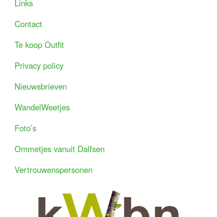
Links
Contact
Te koop Outfit
Privacy policy
Nieuwsbrieven
WandelWeetjes
Foto’s
Ommetjes vanuit Dalfsen
Vertrouwenspersonen