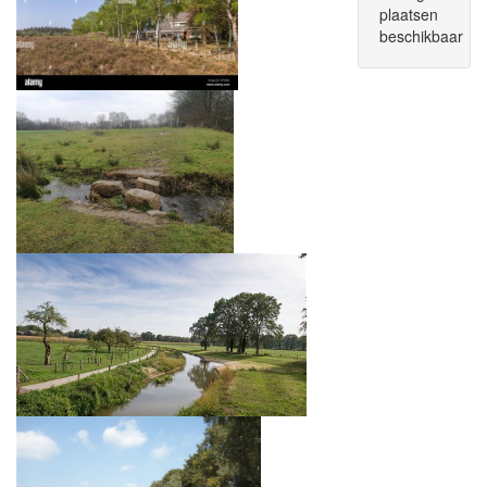
plaatsen
beschikbaar