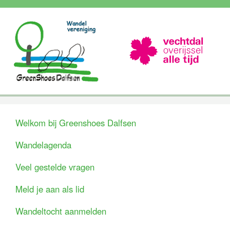
Welkom bij Greenshoes Dalfsen
Wandelagenda
Veel gestelde vragen
Meld je aan als lid
Wandeltocht aanmelden