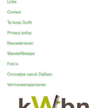
Links
Contact
Te koop Outfit
Privacy policy
Nieuwsbrieven
WandelWeetjes
Foto’s
Ommetjes vanuit Dalfsen
Vertrouwenspersonen