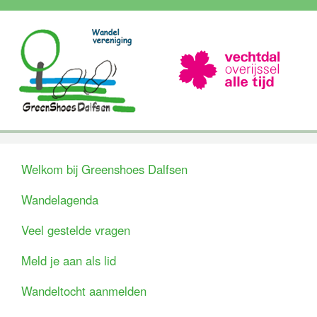
Welkom bij Greenshoes Dalfsen
Wandelagenda
Veel gestelde vragen
Meld je aan als lid
Wandeltocht aanmelden