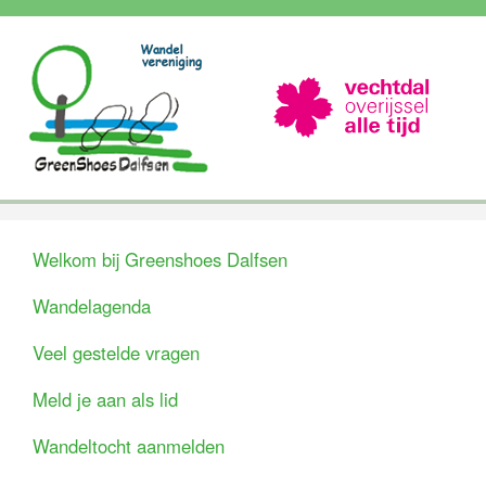
Welkom bij Greenshoes Dalfsen
Wandelagenda
Veel gestelde vragen
Meld je aan als lid
Wandeltocht aanmelden