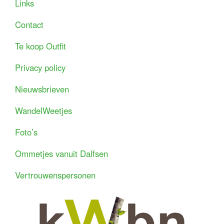
Links
Contact
Te koop Outfit
Privacy policy
Nieuwsbrieven
WandelWeetjes
Foto’s
Ommetjes vanuit Dalfsen
Vertrouwenspersonen