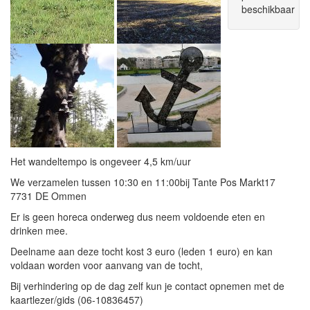
beschikbaar
Het wandeltempo is ongeveer 4,5 km/uur
We verzamelen tussen 10:30 en 11:00bij Tante Pos Markt17
7731 DE Ommen
Er is geen horeca onderweg dus neem voldoende eten en
drinken mee.
Deelname aan deze tocht kost 3 euro (leden 1 euro) en kan
voldaan worden voor aanvang van de tocht,
Bij verhindering op de dag zelf kun je contact opnemen met de
kaartlezer/gids (06-10836457)