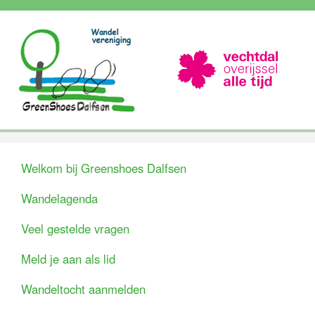
Welkom bij Greenshoes Dalfsen
Wandelagenda
Veel gestelde vragen
Meld je aan als lid
Wandeltocht aanmelden