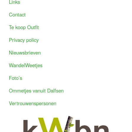
Links
Contact
Te koop Outfit
Privacy policy
Nieuwsbrieven
WandelWeetjes
Foto’s
Ommetjes vanuit Dalfsen
Vertrouwenspersonen