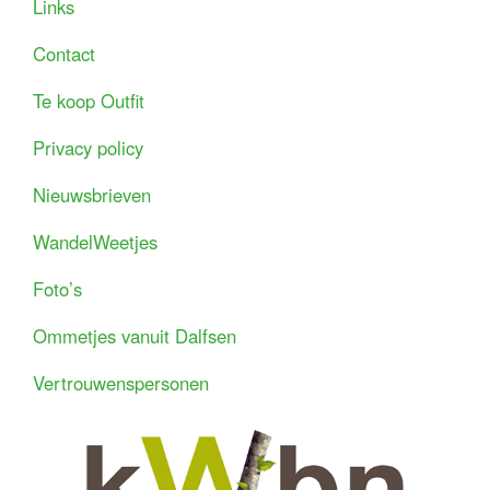
Links
Contact
Te koop Outfit
Privacy policy
Nieuwsbrieven
WandelWeetjes
Foto’s
Ommetjes vanuit Dalfsen
Vertrouwenspersonen