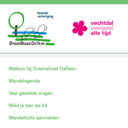
Welkom bij Greenshoes Dalfsen
Wandelagenda
Veel gestelde vragen
Meld je aan als lid
Wandeltocht aanmelden