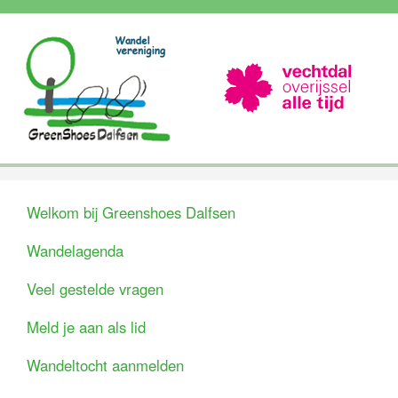
Welkom bij Greenshoes Dalfsen
Wandelagenda
Veel gestelde vragen
Meld je aan als lid
Wandeltocht aanmelden