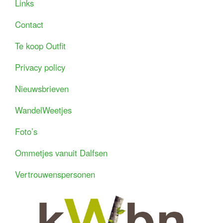
Links
Contact
Te koop Outfit
Privacy policy
Nieuwsbrieven
WandelWeetjes
Foto’s
Ommetjes vanuit Dalfsen
Vertrouwenspersonen