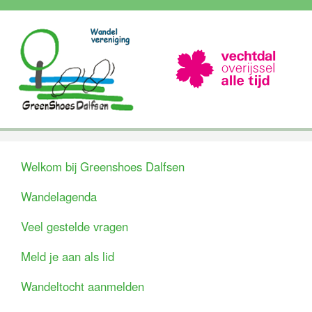
Welkom bij Greenshoes Dalfsen
Wandelagenda
Veel gestelde vragen
Meld je aan als lid
Wandeltocht aanmelden