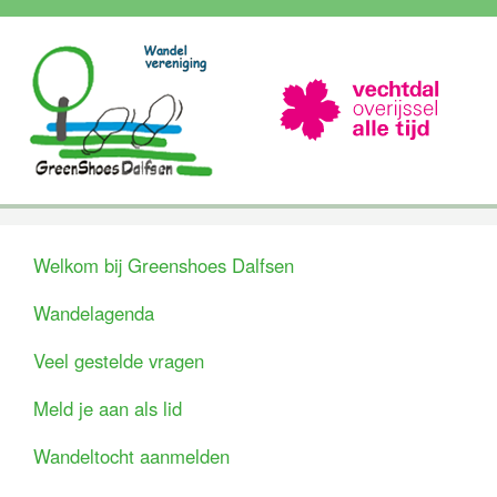
Welkom bij Greenshoes Dalfsen
Wandelagenda
Veel gestelde vragen
Meld je aan als lid
Wandeltocht aanmelden