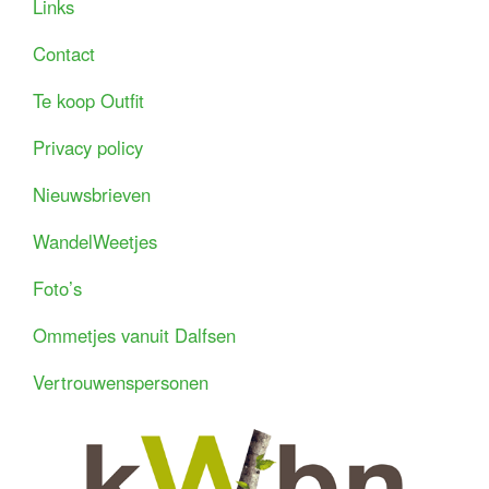
Links
Contact
Te koop Outfit
Privacy policy
Nieuwsbrieven
WandelWeetjes
Foto’s
Ommetjes vanuit Dalfsen
Vertrouwenspersonen