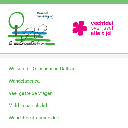
Welkom bij Greenshoes Dalfsen
Wandelagenda
Veel gestelde vragen
Meld je aan als lid
Wandeltocht aanmelden