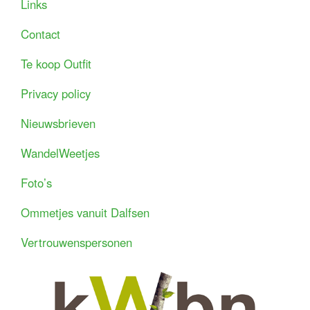
Links
Contact
Te koop Outfit
Privacy policy
Nieuwsbrieven
WandelWeetjes
Foto’s
Ommetjes vanuit Dalfsen
Vertrouwenspersonen