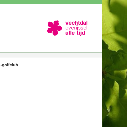
-golfclub