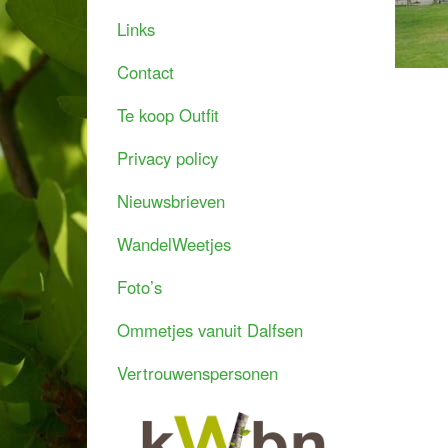
Links
Contact
Te koop Outfit
Privacy policy
Nieuwsbrieven
WandelWeetjes
Foto’s
Ommetjes vanuit Dalfsen
Vertrouwenspersonen