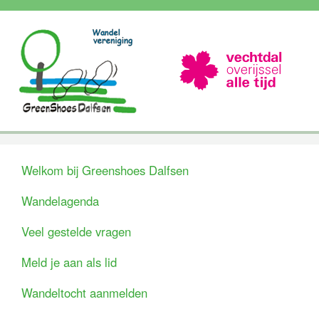
Welkom bij Greenshoes Dalfsen
Wandelagenda
Veel gestelde vragen
Meld je aan als lid
Wandeltocht aanmelden