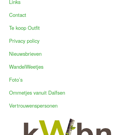
Links
Contact
Te koop Outfit
Privacy policy
Nieuwsbrieven
WandelWeetjes
Foto’s
Ommetjes vanuit Dalfsen
Vertrouwenspersonen