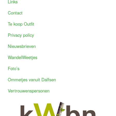
Links
Contact
Te koop Outfit
Privacy policy
Nieuwsbrieven
WandelWeetjes
Foto’s
Ommetjes vanuit Dalfsen
Vertrouwenspersonen