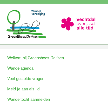
Welkom bij Greenshoes Dalfsen
Wandelagenda
Veel gestelde vragen
Meld je aan als lid
Wandeltocht aanmelden