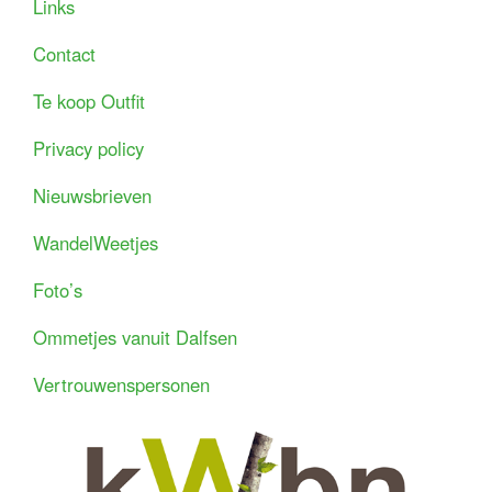
Links
Contact
Te koop Outfit
Privacy policy
Nieuwsbrieven
WandelWeetjes
Foto’s
Ommetjes vanuit Dalfsen
Vertrouwenspersonen