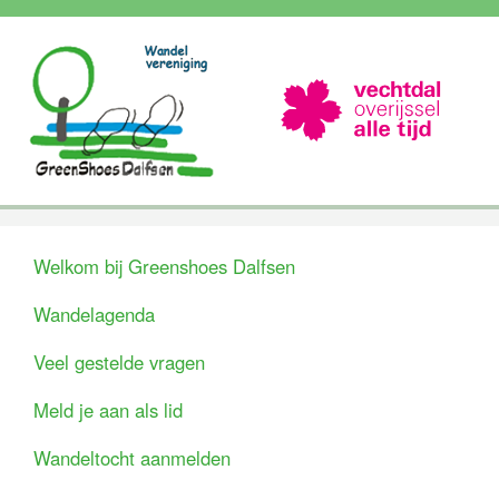
Welkom bij Greenshoes Dalfsen
Wandelagenda
Veel gestelde vragen
Meld je aan als lid
Wandeltocht aanmelden