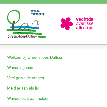
Welkom bij Greenshoes Dalfsen
Wandelagenda
Veel gestelde vragen
Meld je aan als lid
Wandeltocht aanmelden