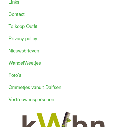
Links
Contact
Te koop Outfit
Privacy policy
Nieuwsbrieven
WandelWeetjes
Foto’s
Ommetjes vanuit Dalfsen
Vertrouwenspersonen