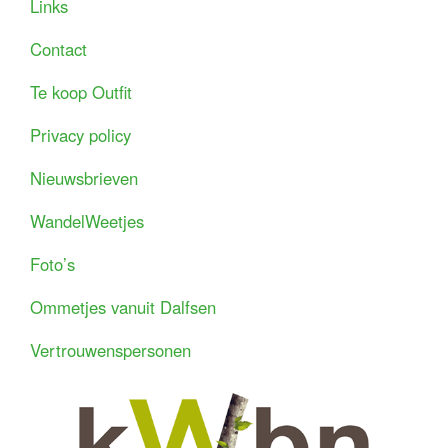
Links
Contact
Te koop Outfit
Privacy policy
Nieuwsbrieven
WandelWeetjes
Foto’s
Ommetjes vanuit Dalfsen
Vertrouwenspersonen