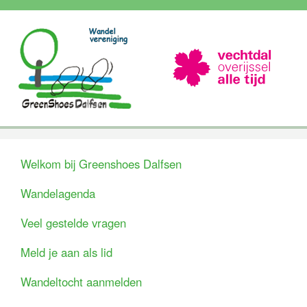
Welkom bij Greenshoes Dalfsen
Wandelagenda
Veel gestelde vragen
Meld je aan als lid
Wandeltocht aanmelden