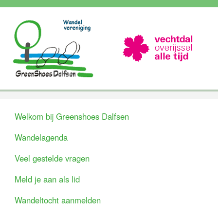
Welkom bij Greenshoes Dalfsen
Wandelagenda
Veel gestelde vragen
Meld je aan als lid
Wandeltocht aanmelden