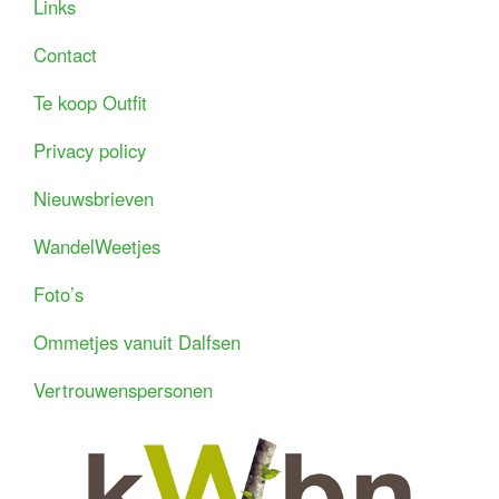
Links
Contact
Te koop Outfit
Privacy policy
Nieuwsbrieven
WandelWeetjes
Foto’s
Ommetjes vanuit Dalfsen
Vertrouwenspersonen