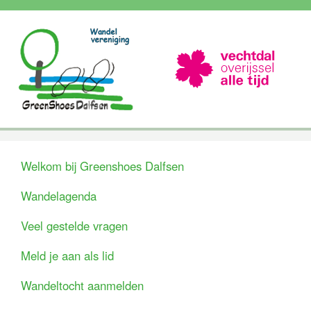
Welkom bij Greenshoes Dalfsen
Wandelagenda
Veel gestelde vragen
Meld je aan als lid
Wandeltocht aanmelden