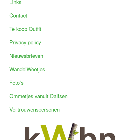
Links
Contact
Te koop Outfit
Privacy policy
Nieuwsbrieven
WandelWeetjes
Foto’s
Ommetjes vanuit Dalfsen
Vertrouwenspersonen