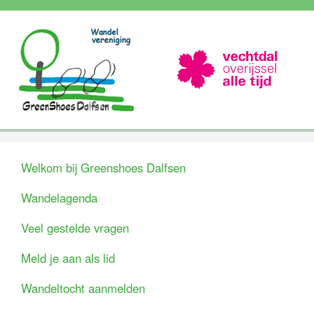
Welkom bij Greenshoes Dalfsen
Wandelagenda
Veel gestelde vragen
Meld je aan als lid
Wandeltocht aanmelden