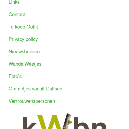
Links
Contact
Te koop Outfit
Privacy policy
Nieuwsbrieven
WandelWeetjes
Foto’s
Ommetjes vanuit Dalfsen
Vertrouwenspersonen