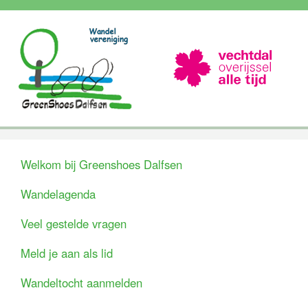
Welkom bij Greenshoes Dalfsen
Wandelagenda
Veel gestelde vragen
Meld je aan als lid
Wandeltocht aanmelden