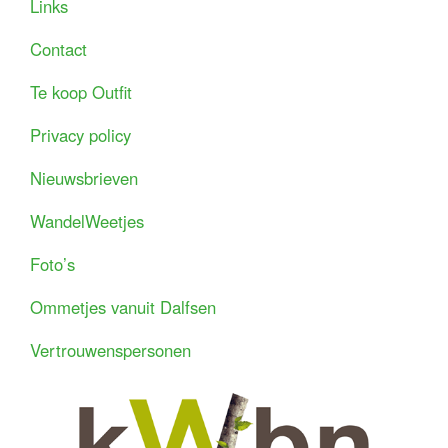
Links
Contact
Te koop Outfit
Privacy policy
Nieuwsbrieven
WandelWeetjes
Foto’s
Ommetjes vanuit Dalfsen
Vertrouwenspersonen