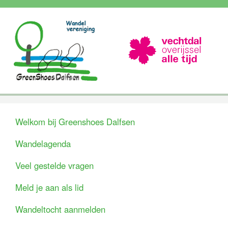
Welkom bij Greenshoes Dalfsen
Wandelagenda
Veel gestelde vragen
Meld je aan als lid
Wandeltocht aanmelden