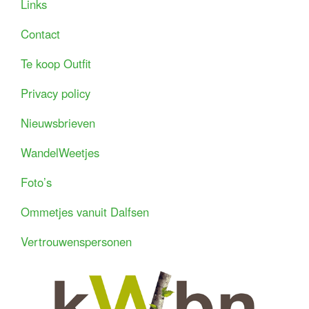
Links
Contact
Te koop Outfit
Privacy policy
Nieuwsbrieven
WandelWeetjes
Foto’s
Ommetjes vanuit Dalfsen
Vertrouwenspersonen