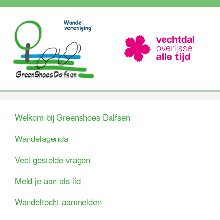
Welkom bij Greenshoes Dalfsen
Wandelagenda
Veel gestelde vragen
Meld je aan als lid
Wandeltocht aanmelden