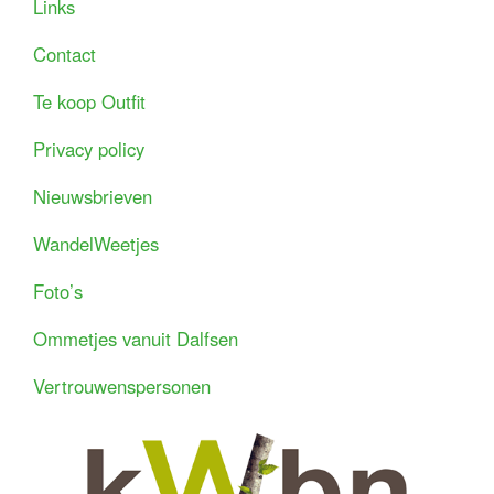
Links
Contact
Te koop Outfit
Privacy policy
Nieuwsbrieven
WandelWeetjes
Foto’s
Ommetjes vanuit Dalfsen
Vertrouwenspersonen