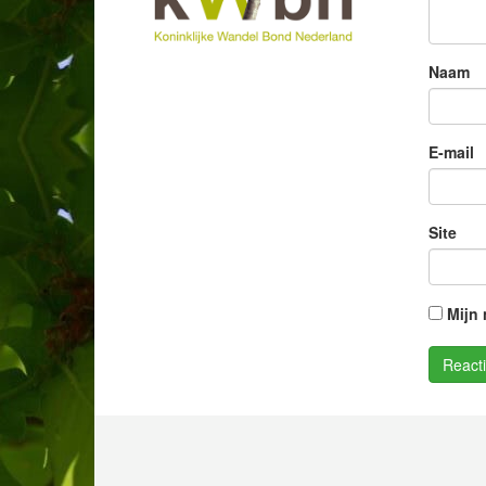
Naam
E-mail
Site
Mijn 