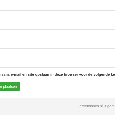
naam, e-mail en site opslaan in deze browser voor de volgende kee
greenshoes.nl is ge