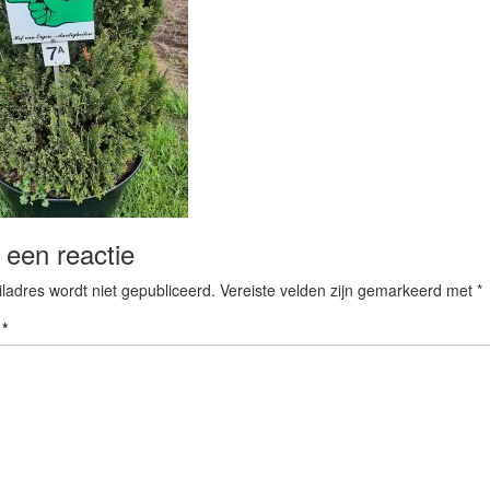
 een reactie
ladres wordt niet gepubliceerd.
Vereiste velden zijn gemarkeerd met
*
e
*