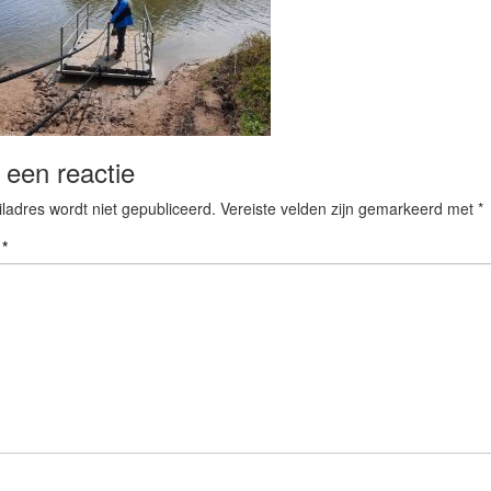
 een reactie
ladres wordt niet gepubliceerd.
Vereiste velden zijn gemarkeerd met
*
e
*